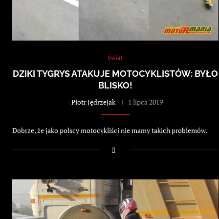
Świat
DZIKI TYGRYS ATAKUJE MOTOCYKLISTÓW: BYŁO
BLISKO!
-
Piotr Jędrzejak
1 lipca 2019
Dobrze, że jako polscy motocykliści nie mamy takich problemów.