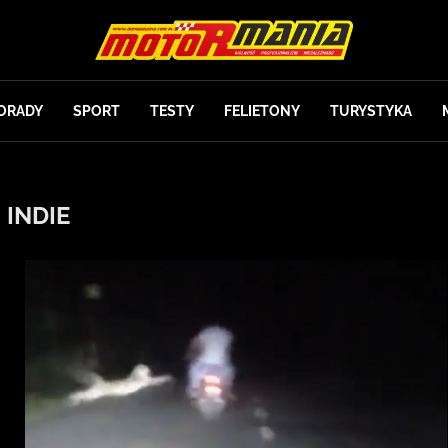
ORADY
SPORT
TESTY
FELIETONY
TURYSTYKA
:
INDIE