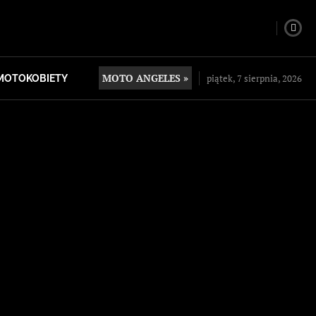
MOTO ANGELES »
piątek, 7 sierpnia, 2026
MOTOKOBIETY