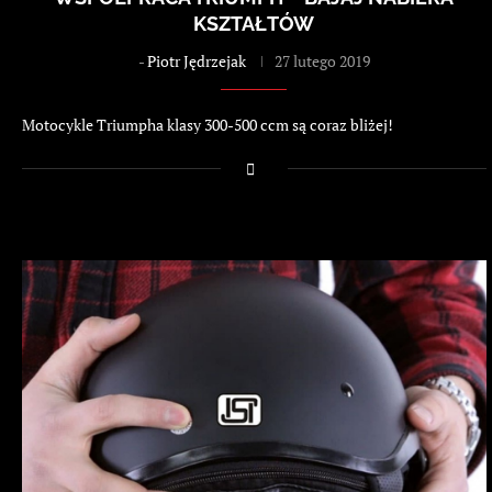
KSZTAŁTÓW
-
Piotr Jędrzejak
27 lutego 2019
Motocykle Triumpha klasy 300-500 ccm są coraz bliżej!