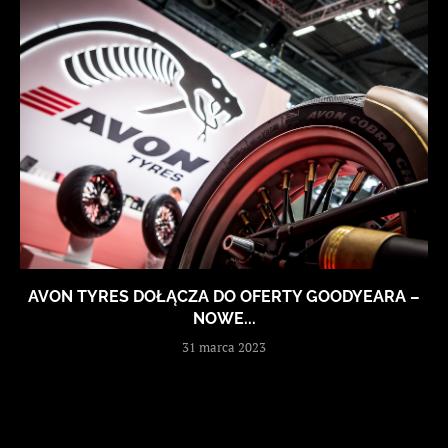
AVON TYRES DOŁĄCZA DO OFERTY GOODYEARA –
NOWE...
31 marca 2023