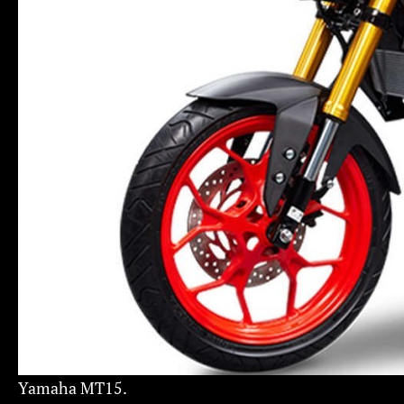
Yamaha MT15.