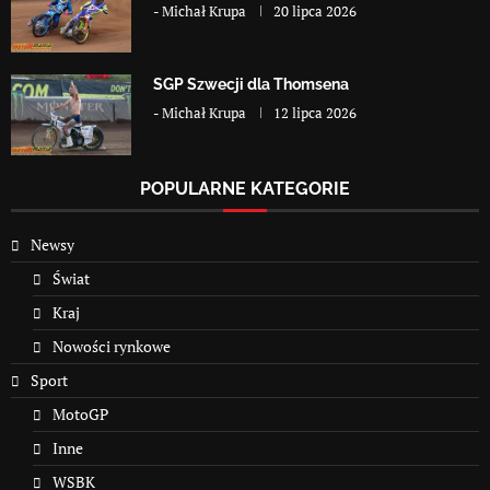
-
Michał Krupa
20 lipca 2026
SGP Szwecji dla Thomsena
-
Michał Krupa
12 lipca 2026
POPULARNE KATEGORIE
Newsy
Świat
Kraj
Nowości rynkowe
Sport
MotoGP
Inne
WSBK