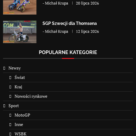
-
Michał Krupa
20 lipca 2026
SGP Szwecji dla Thomsena
-
Michał Krupa
12 lipca 2026
POPULARNE KATEGORIE
Newsy
Świat
Kraj
Nowości rynkowe
Sport
MotoGP
Inne
WSBK