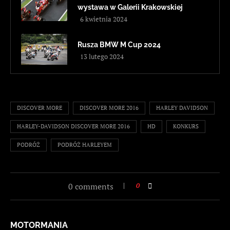
wystawa w Galerii Krakowskiej
6 kwietnia 2024
Rusza BMW M Cup 2024
13 lutego 2024
DISCOVER MORE
DISCOVER MORE 2016
HARLEY DAVIDSON
HARLEY-DAVIDSON DISCOVER MORE 2016
HD
KONKURS
PODRÓŻ
PODRÓŻ HARLEYEM
0 comments
0
MOTORMANIA