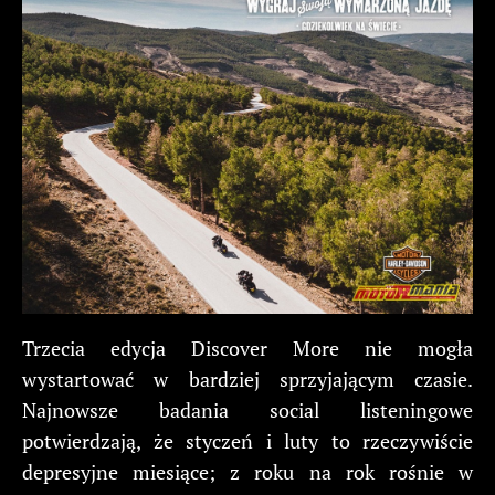
Trzecia edycja Discover More nie mogła
wystartować w bardziej sprzyjającym czasie.
Najnowsze badania social listeningowe
potwierdzają, że styczeń i luty to rzeczywiście
depresyjne miesiące; z roku na rok rośnie w