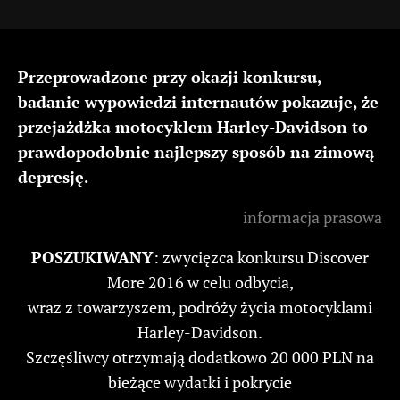
Przeprowadzone przy okazji konkursu,
badanie wypowiedzi internautów pokazuje, że
przejażdżka motocyklem Harley-Davidson to
prawdopodobnie najlepszy sposób na zimową
depresję.
informacja prasowa
POSZUKIWANY
: zwycięzca konkursu Discover
More 2016 w celu odbycia,
wraz z towarzyszem, podróży życia motocyklami
Harley-Davidson.
Szczęśliwcy otrzymają dodatkowo 20 000 PLN na
bieżące wydatki i pokrycie