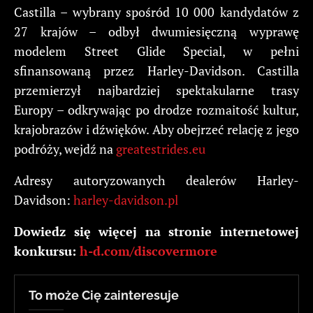
Castilla – wybrany spośród 10 000 kandydatów z
27 krajów – odbył dwumiesięczną wyprawę
modelem Street Glide Special, w pełni
sfinansowaną przez Harley-Davidson. Castilla
przemierzył najbardziej spektakularne trasy
Europy – odkrywając po drodze rozmaitość kultur,
krajobrazów i dźwięków. Aby obejrzeć relację z jego
podróży, wejdź na
greatestrides.eu
Adresy autoryzowanych dealerów Harley-
Davidson:
harley-davidson.pl
Dowiedz się więcej na stronie internetowej
konkursu:
h-d.com/discovermore
To może Cię zainteresuje