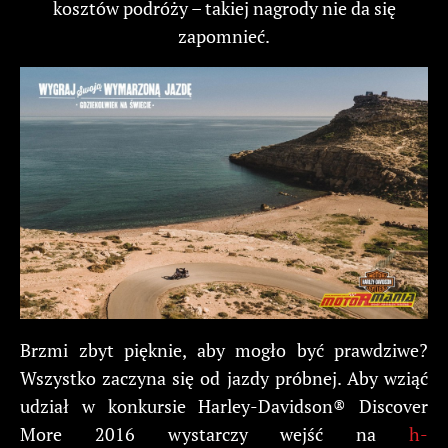
kosztów podróży – takiej nagrody nie da się
zapomnieć.
Brzmi zbyt pięknie, aby mogło być prawdziwe?
Wszystko zaczyna się od jazdy próbnej. Aby wziąć
udział w konkursie Harley-Davidson® Discover
More 2016 wystarczy wejść na
h-