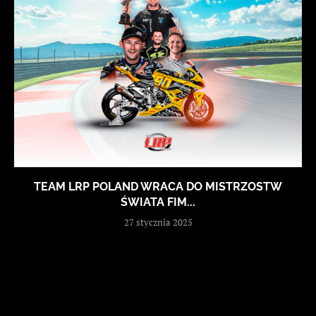
TEAM LRP POLAND WRACA DO MISTRZOSTW
ŚWIATA FIM...
27 stycznia 2025