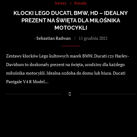
Newsy
Porady
KLOCKI LEGO DUCATI, BMW, HD – IDEALNY
PREZENT NA ŚWIĘTA DLA MIŁOŚNIKA
MOTOCYKLI
-
Sebastian Radwan
11 grudnia 2021
Zestawy klocków Lego kultowych marek BMW, Ducati czy Harley-
Davidson to doskonały prezent na święta, urodziny dla każdego
miłośnika motocykli. Idealna ozdoba do domu lub biura. Ducati
Panigale V4 R Model…