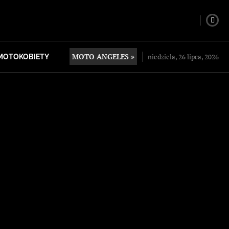
MOTO ANGELES »
niedziela, 26 lipca, 2026
MOTOKOBIETY