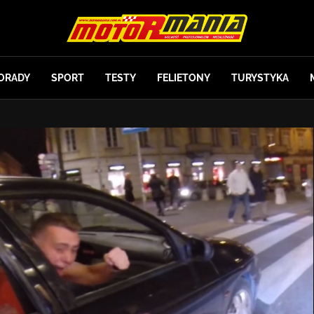
ORADY
SPORT
TESTY
FELIETONY
TURYSTYKA