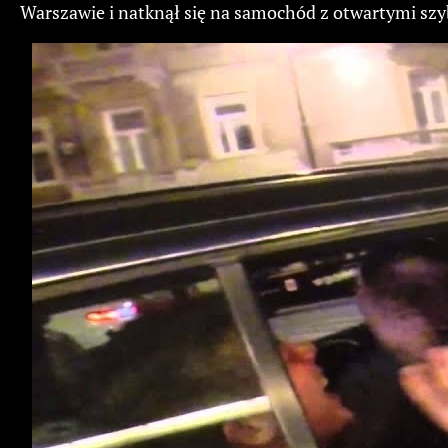
Warszawie i natknął się na samochód z otwartymi szyba