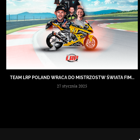
TEAM LRP POLAND WRACA DO MISTRZOSTW ŚWIATA FIM...
27 stycznia 2025