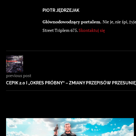
PIOTR JĘDRZEJAK
Głównodowodzący portalem.
Nie je, nie śpi, 
Street Triplem 675.
Skontaktuj się
previous post
CEPIK 2.0 I „OKRES PRÓBNY” – ZMIANY PRZEPISÓW PRZESUNIĘ