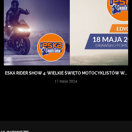
ESKA RIDER SHOW 4: WIELKIE ŚWIĘTO MOTOCYKLISTÓW W...
17 maja 2024