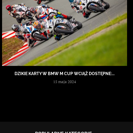
DZIKIE KARTY W BMW M CUP WCIĄŻ DOSTĘPNE:...
15 maja 2024