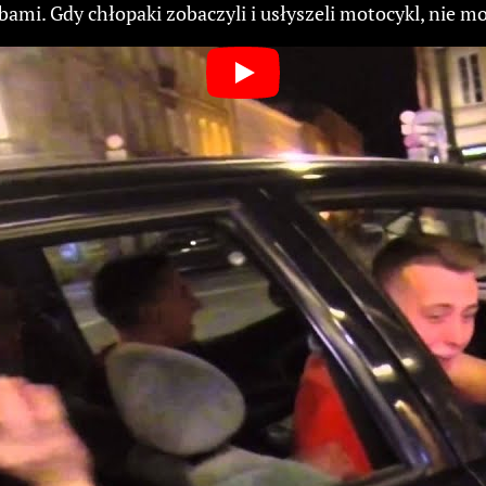
mi. Gdy chłopaki zobaczyli i usłyszeli motocykl, nie mog