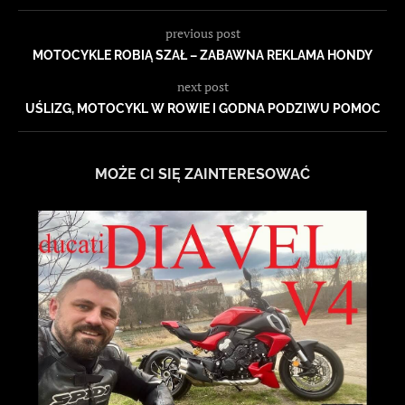
previous post
MOTOCYKLE ROBIĄ SZAŁ – ZABAWNA REKLAMA HONDY
next post
UŚLIZG, MOTOCYKL W ROWIE I GODNA PODZIWU POMOC
MOŻE CI SIĘ ZAINTERESOWAĆ