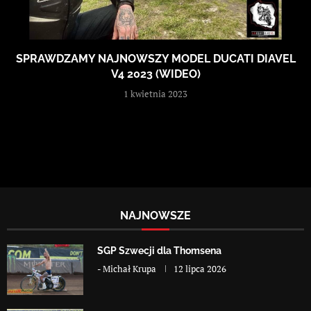
SPRAWDZAMY NAJNOWSZY MODEL DUCATI DIAVEL
V4 2023 (WIDEO)
1 kwietnia 2023
NAJNOWSZE
SGP Szwecji dla Thomsena
-
Michał Krupa
12 lipca 2026