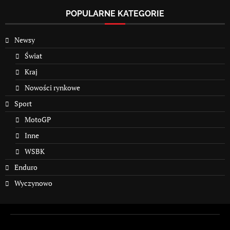
POPULARNE KATEGORIE
Newsy
Świat
Kraj
Nowości rynkowe
Sport
MotoGP
Inne
WSBK
Enduro
Wyczynowo