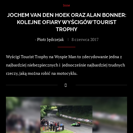
Inne
JOCHEM VAN DEN HOEK ORAZ ALAN BONNER:
KOLEJNE OFIARY WYŚCIGÓW TOURIST
TROPHY
-
Piotr Jędrzejak
8 czerwca 2017
Wyścigi Tourist Trophy na Wyspie Man to zdecydowanie jedna z
najbardziej niebezpiecznych i jednocześnie najbardziej trudnych
rzeczy, jaką można robić na motocyklu.