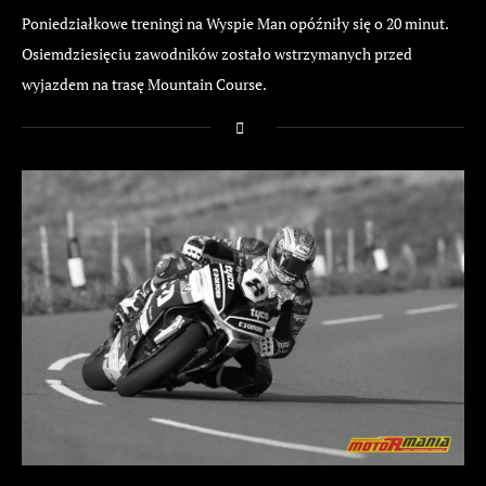
Poniedziałkowe treningi na Wyspie Man opóźniły się o 20 minut.
Osiemdziesięciu zawodników zostało wstrzymanych przed
wyjazdem na trasę Mountain Course.