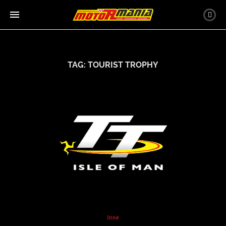
TAG:
TOURIST TROPHY
Inne