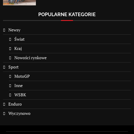
POPULARNE KATEGORIE
Newsy
Świat
Kraj
Nowości rynkowe
Sport
MotoGP
Inne
WSBK
Enduro
Wyczynowo