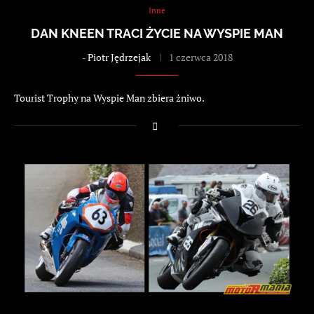
Inne
DAN KNEEN TRACI ŻYCIE NA WYSPIE MAN
-
Piotr Jędrzejak
1 czerwca 2018
Tourist Trophy na Wyspie Man zbiera żniwo.