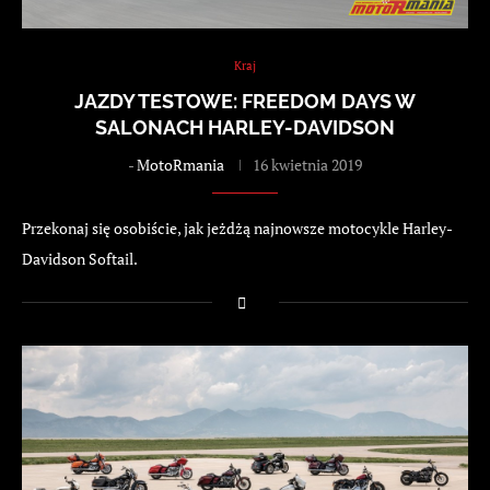
Kraj
JAZDY TESTOWE: FREEDOM DAYS W
SALONACH HARLEY-DAVIDSON
-
MotoRmania
16 kwietnia 2019
Przekonaj się osobiście, jak jeżdżą najnowsze motocykle Harley-
Davidson Softail.