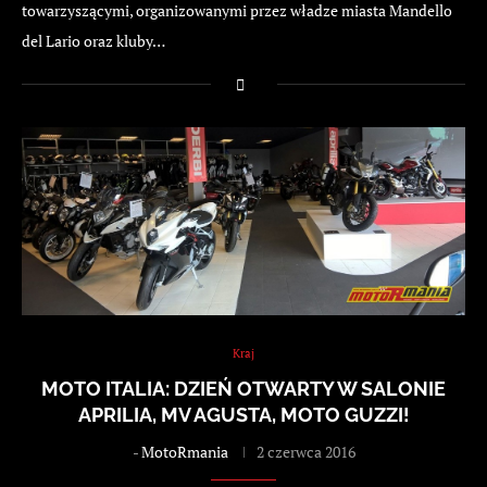
towarzyszącymi, organizowanymi przez władze miasta Mandello
del Lario oraz kluby…
Kraj
MOTO ITALIA: DZIEŃ OTWARTY W SALONIE
APRILIA, MV AGUSTA, MOTO GUZZI!
-
MotoRmania
2 czerwca 2016