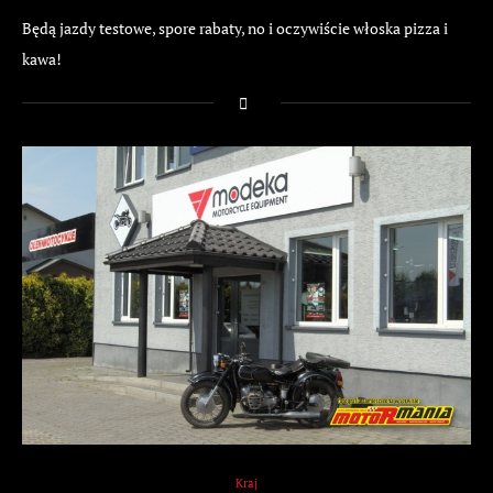
Będą jazdy testowe, spore rabaty, no i oczywiście włoska pizza i
kawa!
Kraj