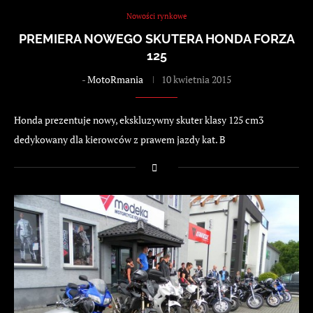
Nowości rynkowe
PREMIERA NOWEGO SKUTERA HONDA FORZA
125
-
MotoRmania
10 kwietnia 2015
Honda prezentuje nowy, ekskluzywny skuter klasy 125 cm3
dedykowany dla kierowców z prawem jazdy kat. B