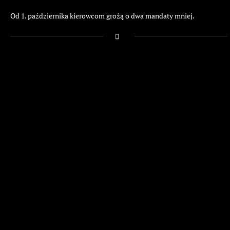
Od 1. października kierowcom grożą o dwa mandaty mniej.