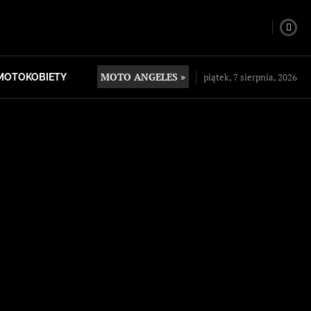
MOTO ANGELES »
piątek, 7 sierpnia, 2026
MOTOKOBIETY