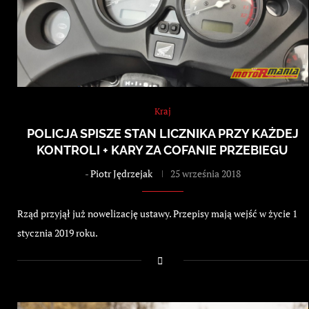
Kraj
POLICJA SPISZE STAN LICZNIKA PRZY KAŻDEJ
KONTROLI + KARY ZA COFANIE PRZEBIEGU
-
Piotr Jędrzejak
25 września 2018
Rząd przyjął już nowelizację ustawy. Przepisy mają wejść w życie 1
stycznia 2019 roku.