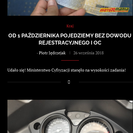
Kraj
OD 1 PAŹDZIERNIKA POJEDZIEMY BEZ DOWODU
REJESTRACYJNEGO I OC
-
Piotr Jędrzejak
26 września 2018
Udało się! Ministerstwo Cyfryzacji stanęło na wysokości zadania!