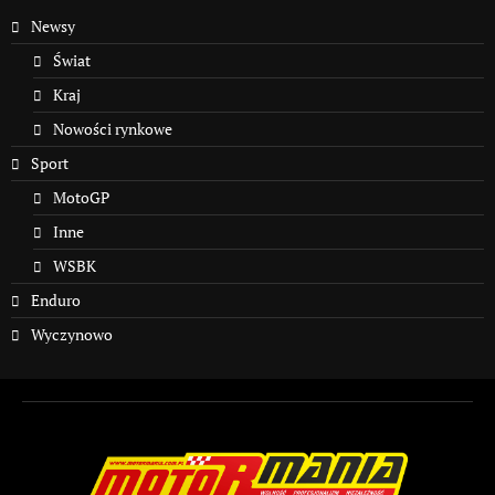
Newsy
Świat
Kraj
Nowości rynkowe
Sport
MotoGP
Inne
WSBK
Enduro
Wyczynowo