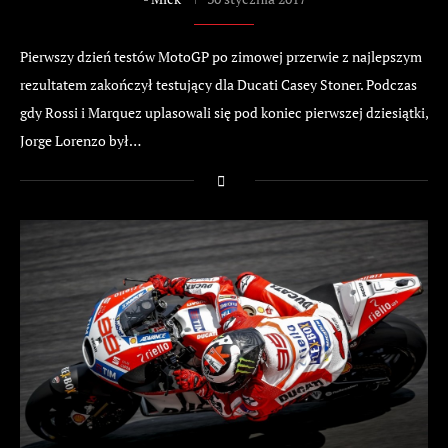
Pierwszy dzień testów MotoGP po zimowej przerwie z najlepszym
rezultatem zakończył testujący dla Ducati Casey Stoner. Podczas
gdy Rossi i Marquez uplasowali się pod koniec pierwszej dziesiątki,
Jorge Lorenzo był…