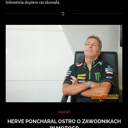
telemetria dopiero raczkowała.
MotoGP
HERVE PONCHARAL OSTRO O ZAWODNIKACH