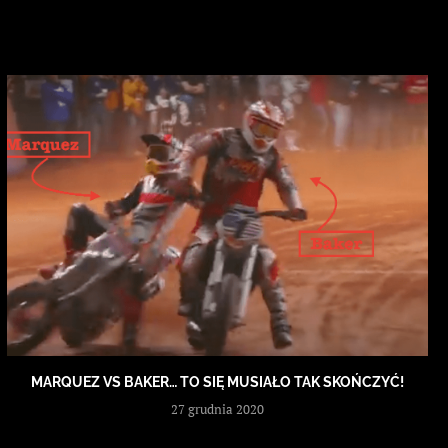
MARQUEZ VS BAKER… TO SIĘ MUSIAŁO TAK SKOŃCZYĆ!
27 grudnia 2020