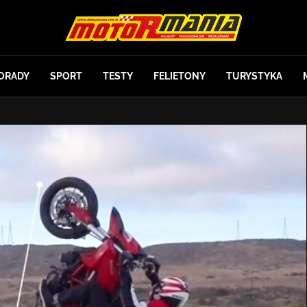
ORADY
SPORT
TESTY
FELIETONY
TURYSTYKA