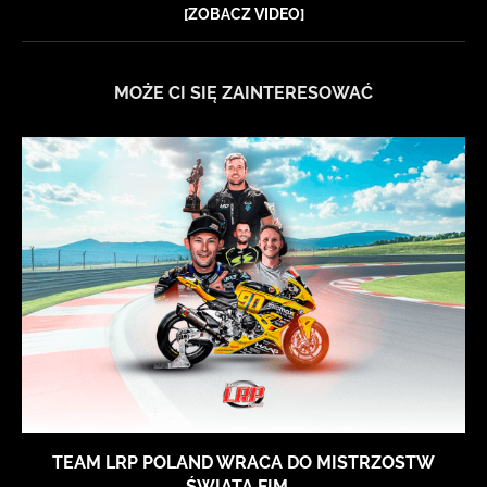
[ZOBACZ VIDEO]
MOŻE CI SIĘ ZAINTERESOWAĆ
TEAM LRP POLAND WRACA DO MISTRZOSTW
ŚWIATA FIM...