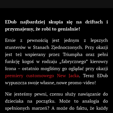
EDub najbardziej skupia się na driftach i
przyznajemy, że robi to genialnie!
Ernie z pewnością jest jednym z lepszych
stunterów w Stanach Zjednoczonych. Przy okazji
jest też wspierany przez Triumpha oraz pełni
funkcję kogoś w rodzaju „fabrycznego” kierowcy
Icona – ostatnio mogliśmy go oglądać przy okazji
premiery customowego New Jacka
. Teraz EDub
wypuszcza swoje własne, nowe promo-video!
Nie jesteśmy pewni, czemu służy nawiązanie do
dzieciaka na początku. Może to analogia do
spełnionych marzeń? A może do faktu, że każdy