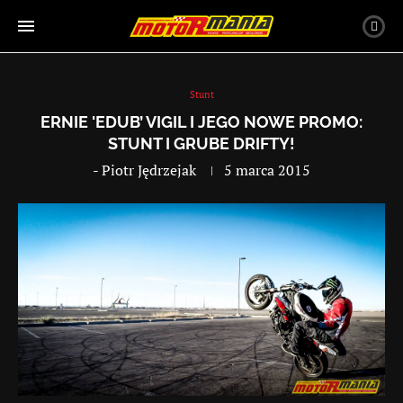
Stunt
ERNIE 'EDUB’ VIGIL I JEGO NOWE PROMO:
STUNT I GRUBE DRIFTY!
-
Piotr Jędrzejak
5 marca 2015