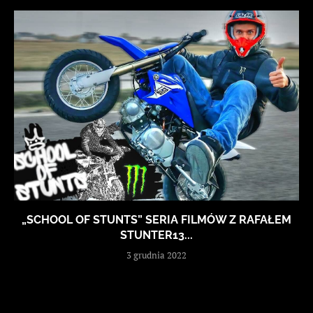
„SCHOOL OF STUNTS” SERIA FILMÓW Z RAFAŁEM
STUNTER13...
3 grudnia 2022