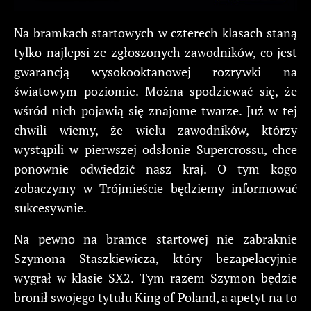
Na bramkach startowych w czterech klasach staną
tylko najlepsi ze zgłoszonych zawodników, co jest
gwarancją wysokooktanowej rozrywki na
światowym poziomie. Można spodziewać się, że
wśród nich pojawią się znajome twarze. Już w tej
chwili wiemy, że wielu zawodników, którzy
wystąpili w pierwszej odsłonie Supercrossu, chce
ponownie odwiedzić nasz kraj. O tym kogo
zobaczymy w Trójmieście będziemy informować
sukcesywnie.
Na pewno na bramce startowej nie zabraknie
Szymona Staszkiewicza, który bezapelacyjnie
wygrał w klasie SX2. Tym razem Szymon będzie
bronił swojego tytułu King of Poland, a apetyt na to