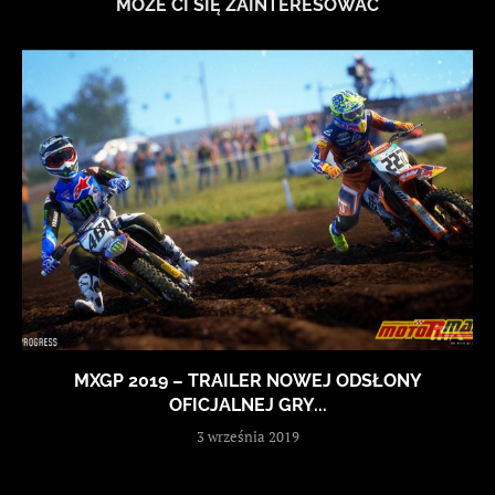
MOŻE CI SIĘ ZAINTERESOWAĆ
MXGP 2019 – TRAILER NOWEJ ODSŁONY
OFICJALNEJ GRY...
3 września 2019