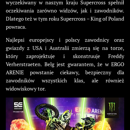
wyczekiwany w naszym kraju Supercross spełnił
oczekiwania zarówno widzów, jak i zawodników.
Dlatego też w tym roku Supercross – King of Poland
powraca.
Najlepsi europejscy i polscy zawodnicy oraz
gwiazdy z USA i Australii zmierzą się na torze,
który zaprojektuje i skonstruuje Freddy
Verherstraeten. Belg jest gwarantem, że w ERGO
ARENIE powstanie ciekawy, bezpieczny dla
zawodników wszystkich klas, ale również
widowiskowy tor.