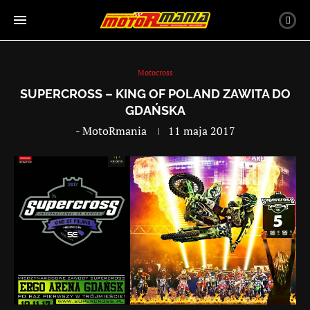
Motocross
SUPERCROSS – KING OF POLAND ZAWITA DO
GDAŃSKA
-
MotoRmania
11 maja 2017