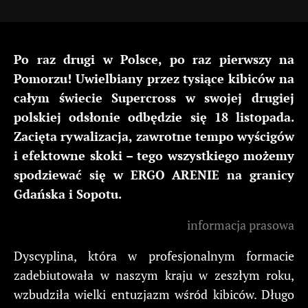
Po raz drugi w Polsce, po raz pierwszy na
Pomorzu! Uwielbiany przez tysiące kibiców na
całym świecie Supercross w swojej drugiej
polskiej odsłonie odbędzie się 18 listopada.
Zacięta rywalizacja, zawrotne tempo wyścigów
i efektowne skoki – tego wszystkiego możemy
spodziewać się w ERGO ARENIE na granicy
Gdańska i Sopotu.
informacja prasowa
Dyscyplina, która w profesjonalnym formacie
zadebiutowała w naszym kraju w zeszłym roku,
wzbudziła wielki entuzjazm wśród kibiców. Długo