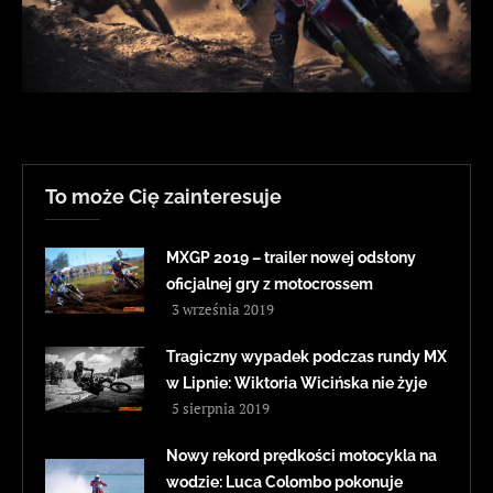
To może Cię zainteresuje
MXGP 2019 – trailer nowej odsłony
oficjalnej gry z motocrossem
3 września 2019
Tragiczny wypadek podczas rundy MX
w Lipnie: Wiktoria Wicińska nie żyje
5 sierpnia 2019
Nowy rekord prędkości motocykla na
wodzie: Luca Colombo pokonuje