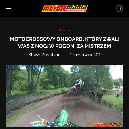
Motocross
MOTOCROSSOWY ONBOARD, KTÓRY ZWALI
WAS Z NÓG: W POGONI ZA MISTRZEM
-
Eliasz Davidson
15 czerwca 2015