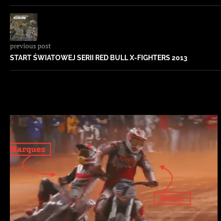
previous post
START ŚWIATOWEJ SERII RED BULL X-FIGHTERS 2013