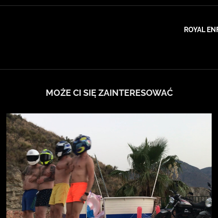
ROYAL EN
MOŻE CI SIĘ ZAINTERESOWAĆ