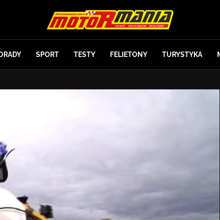
ORADY
SPORT
TESTY
FELIETONY
TURYSTYKA