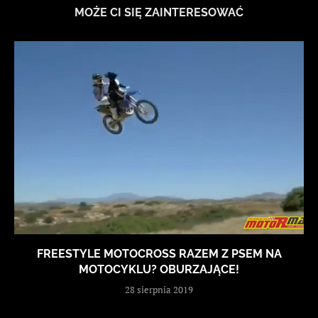
MOŻE CI SIĘ ZAINTERESOWAĆ
FREESTYLE MOTOCROSS RAZEM Z PSEM NA
MOTOCYKLU? OBURZAJĄCE!
28 sierpnia 2019