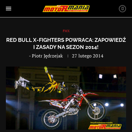
FMX
RED BULL X-FIGHTERS POWRACA: ZAPOWIEDŹ
I ZASADY NA SEZON 2014!
-
Piotr Jędrzejak
27 lutego 2014