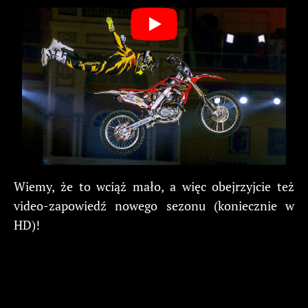
Wiemy, że to wciąż mało, a więc obejrzyjcie też
video-zapowiedź nowego sezonu (koniecznie w
HD)!