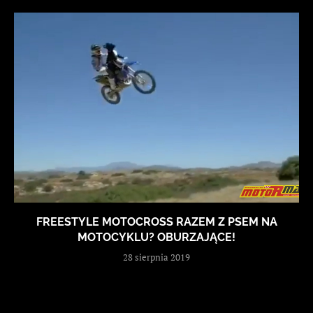
FREESTYLE MOTOCROSS RAZEM Z PSEM NA
MOTOCYKLU? OBURZAJĄCE!
28 sierpnia 2019