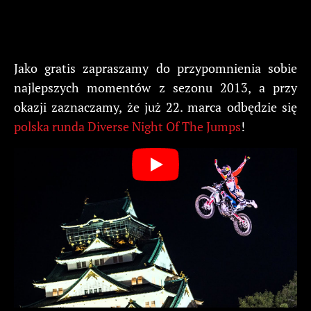
Jako gratis zapraszamy do przypomnienia sobie
najlepszych momentów z sezonu 2013, a przy
okazji zaznaczamy, że już 22. marca odbędzie się
polska runda Diverse Night Of The Jumps
!