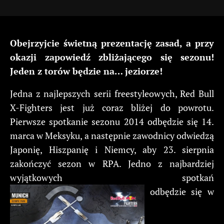
Obejrzyjcie świetną prezentację zasad, a przy
okazji zapowiedź zbliżającego się sezonu!
Jeden z torów będzie na… jeziorze!
Jedna z najlepszych serii freestyleowych, Red Bull
X-Fighters jest już coraz bliżej do powrotu.
Pierwsze spotkanie sezonu 2014 odbędzie się 14.
marca w Meksyku, a następnie zawodnicy odwiedzą
Japonię, Hiszpanię i Niemcy, aby 23. sierpnia
zakończyć sezon w RPA. Jedno z najbardziej
wyjątkowych spotkań
odbędzie się w