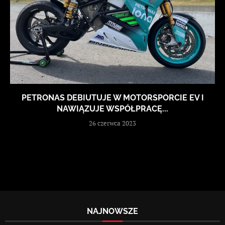
PETRONAS DEBIUTUJE W MOTORSPORCIE EV I
NAWIĄZUJE WSPÓŁPRACĘ...
26 czerwca 2023
NAJNOWSZE