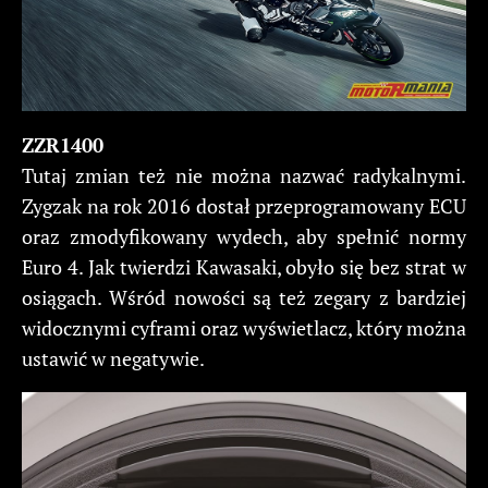
ZZR1400
Tutaj zmian też nie można nazwać radykalnymi.
Zygzak na rok 2016 dostał przeprogramowany ECU
oraz zmodyfikowany wydech, aby spełnić normy
Euro 4. Jak twierdzi Kawasaki, obyło się bez strat w
osiągach. Wśród nowości są też zegary z bardziej
widocznymi cyframi oraz wyświetlacz, który można
ustawić w negatywie.