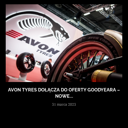
AVON TYRES DOŁĄCZA DO OFERTY GOODYEARA –
NOWE...
31 marca 2023