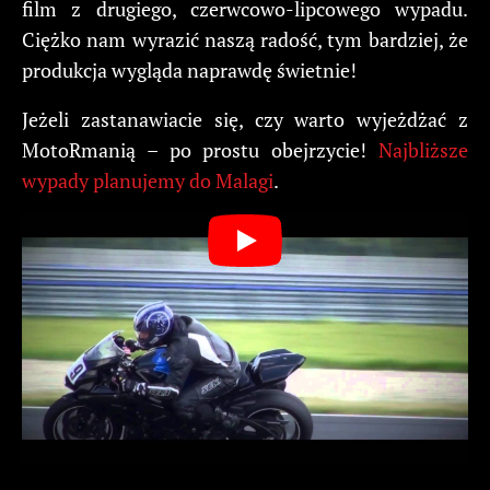
film z drugiego, czerwcowo-lipcowego wypadu.
Ciężko nam wyrazić naszą radość, tym bardziej, że
produkcja wygląda naprawdę świetnie!
Jeżeli zastanawiacie się, czy warto wyjeżdżać z
MotoRmanią – po prostu obejrzycie!
Najbliższe
wypady planujemy do Malagi
.