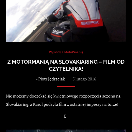
Wyjazdy z MotoRmanią
Z MOTORMANIĄ NA SLOVAKIARING – FILM OD
CZYTELNIKA!
-
Piotr Jędrzejak
5 lutego 2016
Nie możemy doczekać się kwietniowego rozpoczęcia sezonu na
Slovakiaring, a Karol podsyła film z ostatniej imprezy na torze!