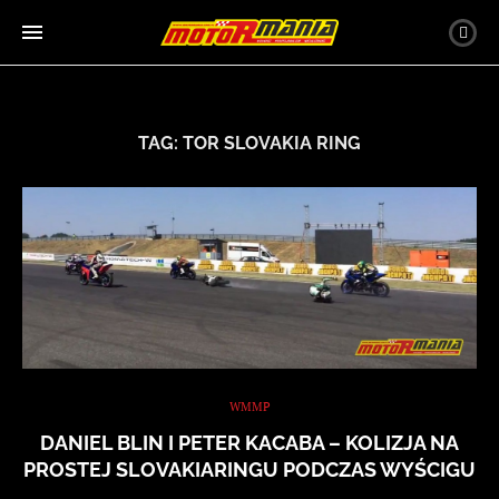
TAG:
TOR SLOVAKIA RING
WMMP
DANIEL BLIN I PETER KACABA – KOLIZJA NA
PROSTEJ SLOVAKIARINGU PODCZAS WYŚCIGU