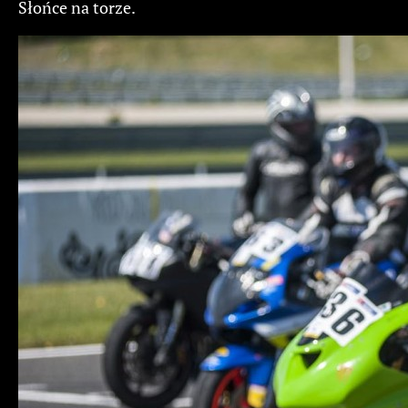
Słońce na torze.