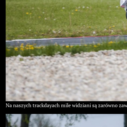
Na naszych trackdayach mile widziani są zarówno z