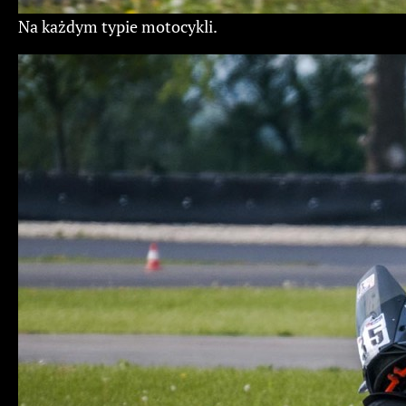
Na każdym typie motocykli.