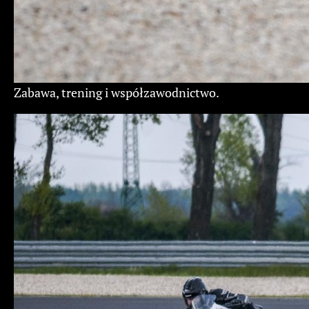
Zabawa, trening i współzawodnictwo.