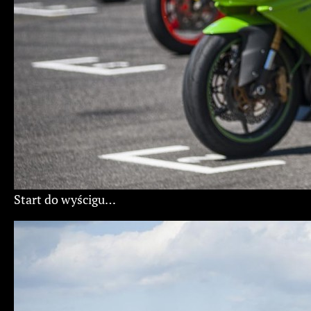
Start do wyścigu…