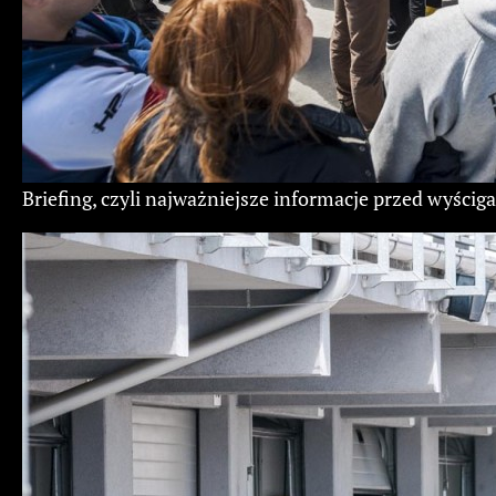
Briefing, czyli najważniejsze informacje przed wyścig