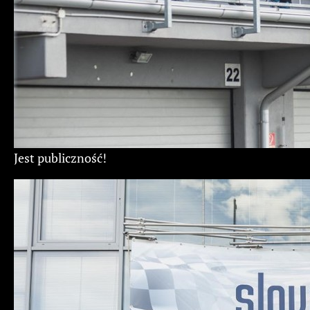
Jest publiczność!