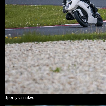
Sporty vs naked.