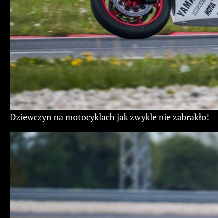
Dziewczyn na motocyklach jak zwykle nie zabrakło!