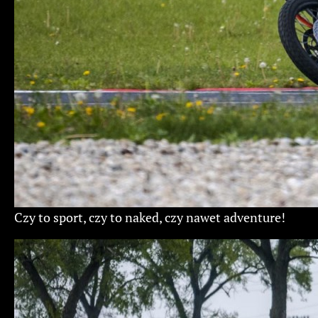
Czy to sport, czy to naked, czy nawet adventure!