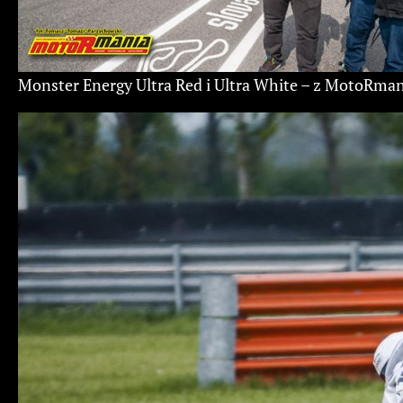
Monster Energy Ultra Red i Ultra White – z MotoRman