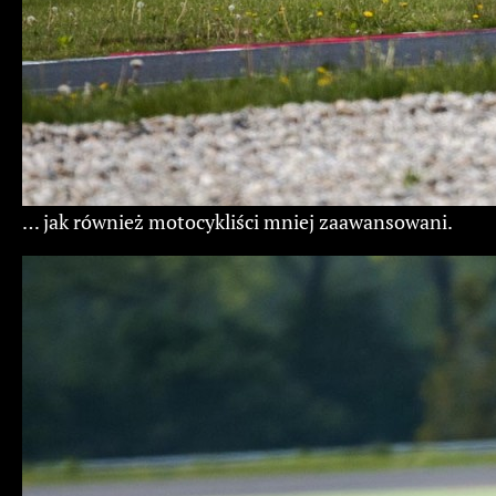
… jak również motocykliści mniej zaawansowani.