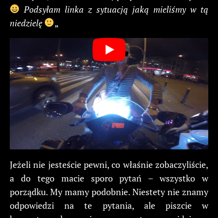
Podsyłam linka z sytuacją jaką mieliśmy w tą
niedzielę
„
Jeżeli nie jesteście pewni, co właśnie zobaczyliście,
a do tego macie sporo pytań – wszystko w
porządku. My mamy podobnie. Niestety nie znamy
odpowiedzi na te pytania, ale piszcie w