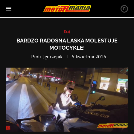
Kraj
BARDZO RADOSNA LASKA MOLESTUJE
MOTOCYKLE!
-
Piotr Jędrzejak
5 kwietnia 2016