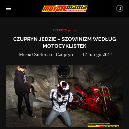
CZUPRYN jedzie
CZUPRYN JEDZIE – SZOWINIZM WEDŁUG
MOTOCYKLISTEK
-
Michał Zieliński - Czupryn
17 lutego 2014