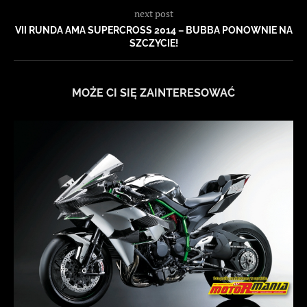
next post
VII RUNDA AMA SUPERCROSS 2014 – BUBBA PONOWNIE NA
SZCZYCIE!
MOŻE CI SIĘ ZAINTERESOWAĆ