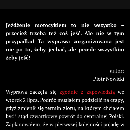
Jeżdżenie motocyklem to nie wszystko –
przecież trzeba też coś jeść. Ale nie w tym
przypadku! Ta wyprawa zorganizowana jest
nie po to, żeby jechać, ale przede wszystkim
żeby jeść!
autor:
Piotr Nowicki
Wyprawa zaczęła się
zgodnie z zapowiedzią
we
wtorek 2 lipca. Podróż musiałem podzielić na etapy,
gdyż zmienił się termin zlotu, na którym chciałem
być i stąd czwartkowy powrót do centralnej Polski.
Zaplanowałem, że w pierwszej kolejności pojadę w