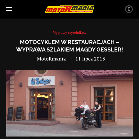
Wyprawy czytelników
MOTOCYKLEM W RESTAURACJACH –
WYPRAWA SZLAKIEM MAGDY GESSLER!
-
MotoRmania
11 lipca 2013