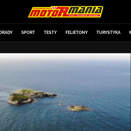
ORADY
SPORT
TESTY
FELIETONY
TURYSTYKA