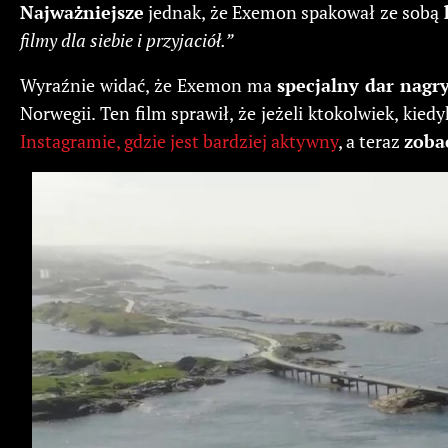
Najważniejsze
jednak, że Exemon spakował ze sobą
filmy dla siebie i przyjaciół.”
Wyraźnie widać, że Exemon ma
specjalny dar nag
Norwegii. Ten film sprawił, że jeżeli ktokolwiek, k
Instagramie, gdzie jest bardziej aktywny
, a teraz
zoba