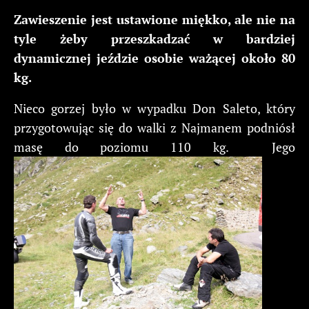
Zawieszenie jest ustawione miękko, ale nie na
tyle żeby przeszkadzać w bardziej
dynamicznej jeździe osobie ważącej około 80
kg.
Nieco gorzej było w wypadku Don Saleto, który
przygotowując się do walki z Najmanem podniósł
masę do poziomu 110 kg. Jego