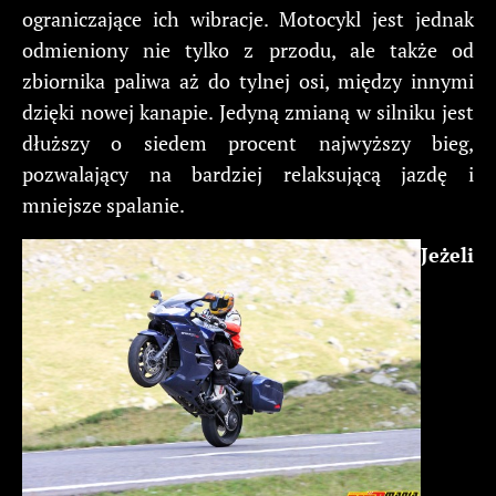
ograniczające ich wibracje. Motocykl jest jednak
odmieniony nie tylko z przodu, ale także od
zbiornika paliwa aż do tylnej osi, między innymi
dzięki nowej kanapie. Jedyną zmianą w silniku jest
dłuższy o siedem procent najwyższy bieg,
pozwalający na bardziej relaksującą jazdę i
mniejsze spalanie.
Jeżeli