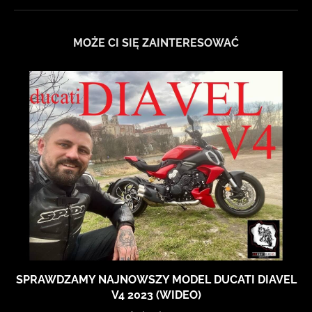
MOŻE CI SIĘ ZAINTERESOWAĆ
SPRAWDZAMY NAJNOWSZY MODEL DUCATI DIAVEL
V4 2023 (WIDEO)