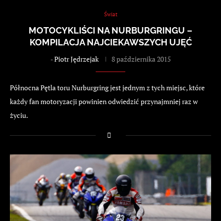
Świat
MOTOCYKLIŚCI NA NURBURGRINGU –
KOMPILACJA NAJCIEKAWSZYCH UJĘĆ
-
Piotr Jędrzejak
8 października 2015
Północna Pętla toru Nurburgring jest jednym z tych miejsc, które
każdy fan motoryzacji powinien odwiedzić przynajmniej raz w
życiu.