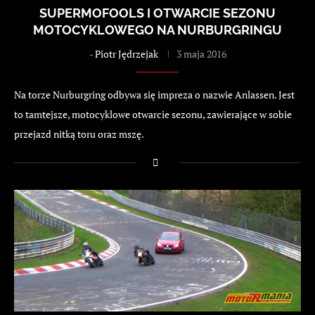
SUPERMOFOOLS I OTWARCIE SEZONU
MOTOCYKLOWEGO NA NURBURGRINGU
-
Piotr Jędrzejak
3 maja 2016
Na torze Nurburgring odbywa się impreza o nazwie Anlassen. Jest
to tamtejsze, motocyklowe otwarcie sezonu, zawierające w sobie
przejazd nitką toru oraz mszę.