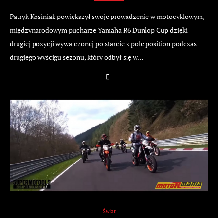
Patryk Kosiniak powiększył swoje prowadzenie w motocyklowym,
międzynarodowym pucharze Yamaha R6 Dunlop Cup dzięki
drugiej pozycji wywalczonej po starcie z pole position podczas
drugiego wyścigu sezonu, który odbył się w…
Świat