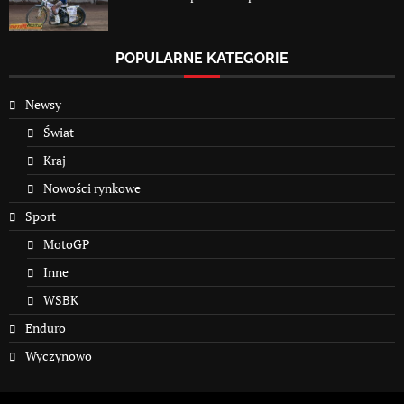
POPULARNE KATEGORIE
Newsy
Świat
Kraj
Nowości rynkowe
Sport
MotoGP
Inne
WSBK
Enduro
Wyczynowo