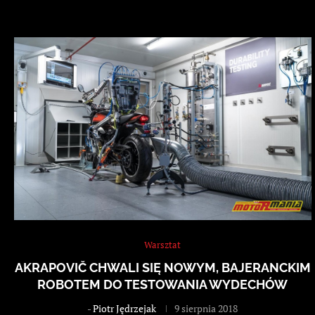
Warsztat
AKRAPOVIČ CHWALI SIĘ NOWYM, BAJERANCKIM
ROBOTEM DO TESTOWANIA WYDECHÓW
-
Piotr Jędrzejak
9 sierpnia 2018