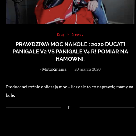
Kraj
Newsy
PRAWDZIWA MOC NA KOLE : 2020 DUCATI
PANIGALE V2 VS PANIGALE V4 R! POMIAR NA
HAMOWNI.
-
MotoRmania
20 marca 2020
Producenci rożnie obliczają moc – liczy się to co naprawdę mamy na
kole.