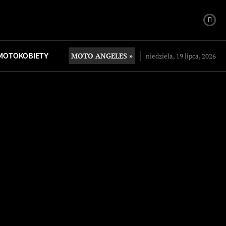
MOTO ANGELES »
niedziela, 19 lipca, 2026
MOTOKOBIETY