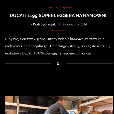
Świat
Zajawki
DUCATI 1199 SUPERLEGGERA NA HAMOWNI!
-
Piotr Jędrzejak
25 sierpnia 2014
Niby nic, a cieszy! Z jednej strony video z hamowni to raczej nic
nadzwyczajnie specjalnego. Ale z drugiej strony, jak często widzi się
unikatowe Ducati 1199 Superleggera kręcone do końca?…