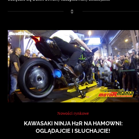
Nowości rynkowe
KAWASAKI NINJA H2R NA HAMOWNI:
OGLĄDAJCIE I SŁUCHAJCIE!