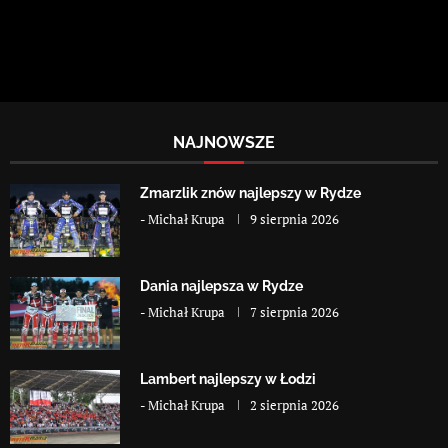
NAJNOWSZE
Zmarzlik znów najlepszy w Rydze
-
Michał Krupa
9 sierpnia 2026
Dania najlepsza w Rydze
-
Michał Krupa
7 sierpnia 2026
Lambert najlepszy w Łodzi
-
Michał Krupa
2 sierpnia 2026