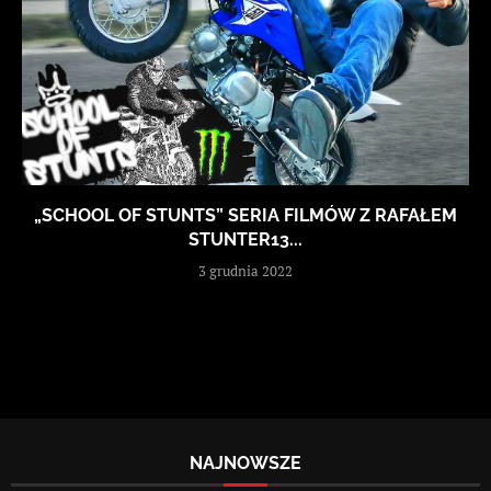
„SCHOOL OF STUNTS” SERIA FILMÓW Z RAFAŁEM
STUNTER13...
3 grudnia 2022
NAJNOWSZE