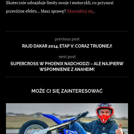
Skutecznie odnajduje limity swoje i motocykli, co przynosi
przeróżne efekty... Masz sprawę?
Skontaktuj się
.
previous post
RAJD DAKAR 2014, ETAP V: CORAZ TRUDNIEJ!
next post
SUPERCROSS W PHOENIX NADCHODZI – ALE NAJPIERW
WSPOMNIENIE Z ANAHEIM!
MOŻE CI SIĘ ZAINTERESOWAĆ