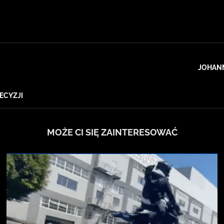
JOHAN
ECYZJI
MOŻE CI SIĘ ZAINTERESOWAĆ