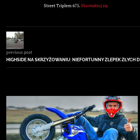
Street Triplem 675.
Skontaktuj się
previous post
HIGHSIDE NA SKRZYŻOWANIU: NIEFORTUNNY ZLEPEK ZŁYCH D