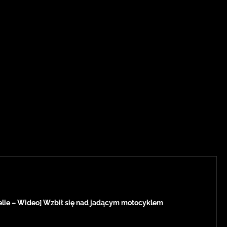
lie – Wideo] Wzbił się nad jadącym motocyklem