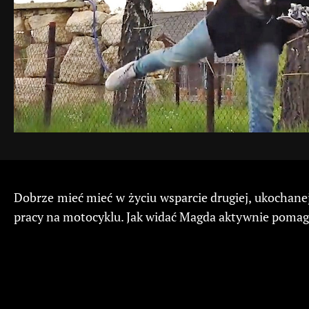
Dobrze mieć mieć w życiu wsparcie drugiej, ukochanej
pracy na motocyklu. Jak widać Magda aktywnie pomaga