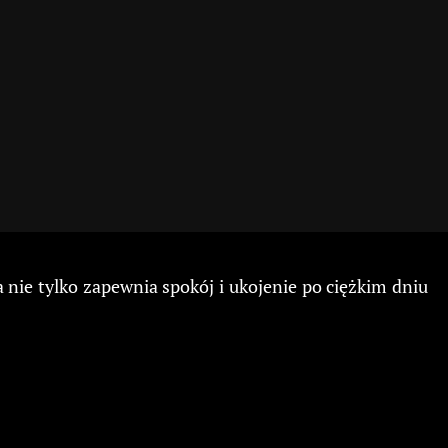
 nie tylko zapewnia spokój i ukojenie po ciężkim dniu