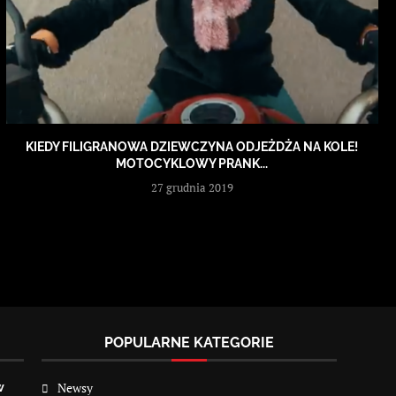
KIEDY FILIGRANOWA DZIEWCZYNA ODJEŻDŻA NA KOLE!
MOTOCYKLOWY PRANK...
27 grudnia 2019
POPULARNE KATEGORIE
Newsy
w