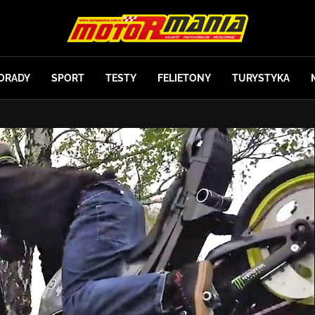
ORADY
SPORT
TESTY
FELIETONY
TURYSTYKA