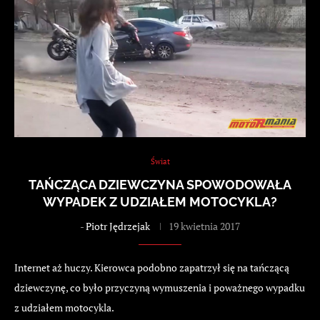
Świat
TAŃCZĄCA DZIEWCZYNA SPOWODOWAŁA
WYPADEK Z UDZIAŁEM MOTOCYKLA?
-
Piotr Jędrzejak
19 kwietnia 2017
Internet aż huczy. Kierowca podobno zapatrzył się na tańczącą
dziewczynę, co było przyczyną wymuszenia i poważnego wypadku
z udziałem motocykla.