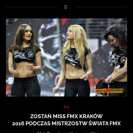
Kraj
ZOSTAŃ MISS FMX KRAKÓW
2016 PODCZAS MISTRZOSTW ŚWIATA FMX