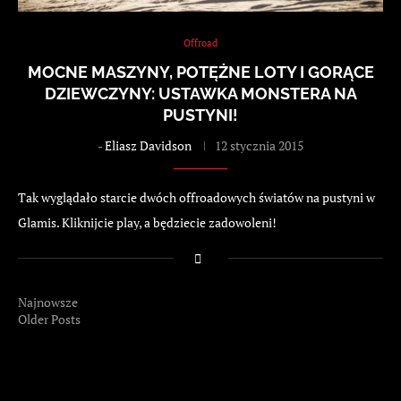
Offroad
MOCNE MASZYNY, POTĘŻNE LOTY I GORĄCE
DZIEWCZYNY: USTAWKA MONSTERA NA
PUSTYNI!
-
Eliasz Davidson
12 stycznia 2015
Tak wyglądało starcie dwóch offroadowych światów na pustyni w
Glamis. Kliknijcie play, a będziecie zadowoleni!
Najnowsze
Older Posts