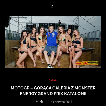
Galerie
MOTOGP – GORĄCA GALERIA Z MONSTER
ENERGY GRAND PRIX KATALONII
-
Mick
16 czerwca 2015