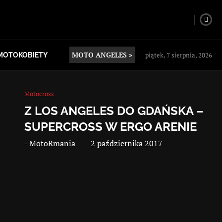
MOTO ANGELES »
piątek, 7 sierpnia, 2026
MOTOKOBIETY
Motocross
Z LOS ANGELES DO GDAŃSKA –
SUPERCROSS W ERGO ARENIE
-
MotoRmania
2 października 2017