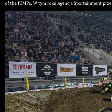
of the JUMPs. W tym roku Agencja Sportainment przed