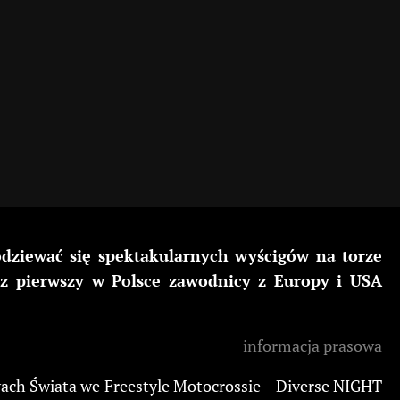
ziewać się spektakularnych wyścigów na torze
az pierwszy w Polsce zawodnicy z Europy i USA
informacja prasowa
ach Świata we Freestyle Motocrossie – Diverse NIGHT