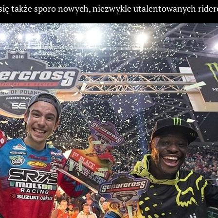
 się także sporo nowych, niezwykle utalentowanych ride