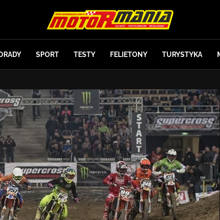
ORADY
SPORT
TESTY
FELIETONY
TURYSTYKA