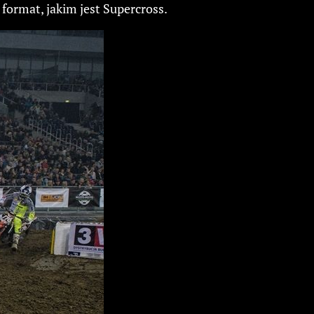
ormat, jakim jest Supercross.