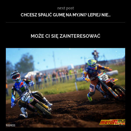
next post
CHCESZ SPALIĆ GUMĘ NA MYJNI? LEPIEJ NIE…
MOŻE CI SIĘ ZAINTERESOWAĆ