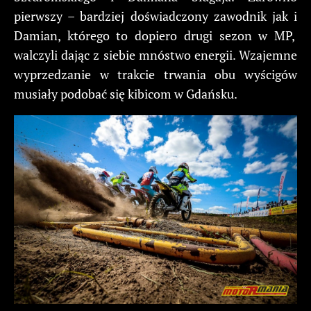
pierwszy – bardziej doświadczony zawodnik jak i
Damian, którego to dopiero drugi sezon w MP,
walczyli dając z siebie mnóstwo energii. Wzajemne
wyprzedzanie w trakcie trwania obu wyścigów
musiały podobać się kibicom w Gdańsku.