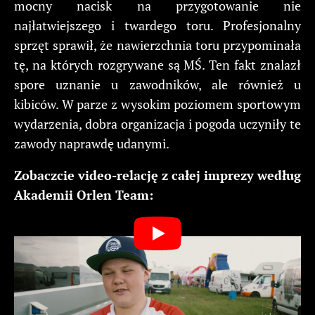
mocny nacisk na przygotowanie nie
najłatwiejszego i twardego toru. Profesjonalny
sprzęt sprawił, że nawierzchnia toru przypominała
tę, na których rozgrywane są MŚ. Ten fakt znalazł
spore uznanie u zawodników, ale również u
kibiców. W parze z wysokim poziomem sportowym
wydarzenia, dobra organizacja i pogoda uczyniły te
zawody naprawdę udanymi.
Zobaczcie video-relację z całej imprezy według
Akademii Orlen Team: