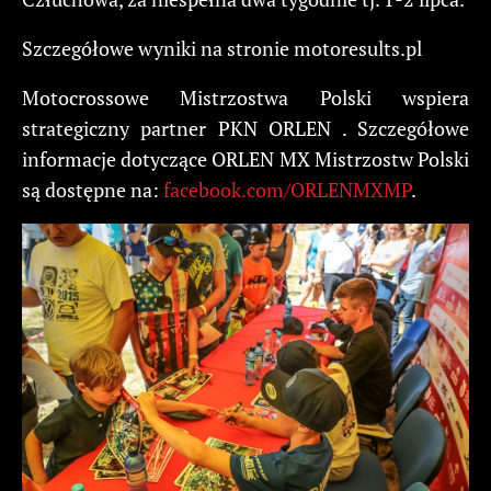
Szczegółowe wyniki na stronie motoresults.pl
Motocrossowe Mistrzostwa Polski wspiera
strategiczny partner PKN ORLEN . Szczegółowe
informacje dotyczące ORLEN MX Mistrzostw Polski
są dostępne na:
facebook.com/ORLENMXMP
.