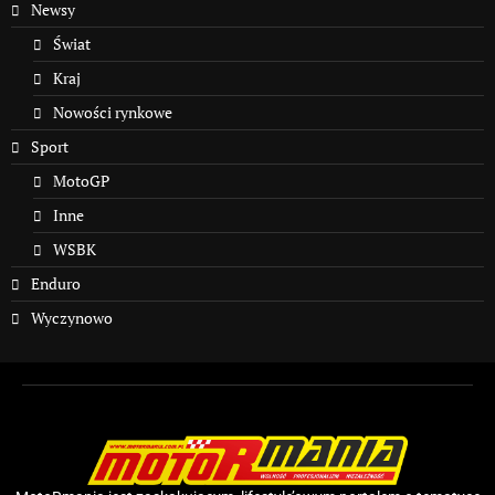
Newsy
Świat
Kraj
Nowości rynkowe
Sport
MotoGP
Inne
WSBK
Enduro
Wyczynowo