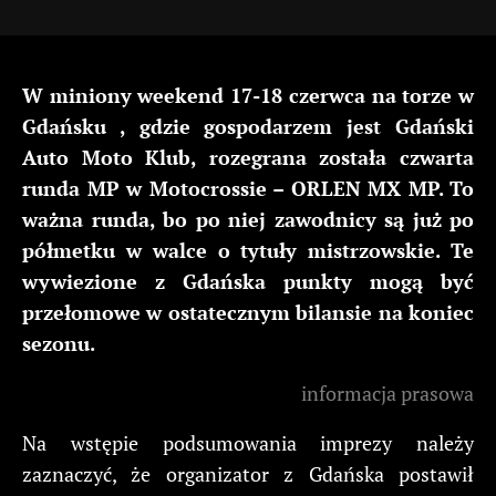
W miniony weekend 17-18 czerwca na torze w
Gdańsku , gdzie gospodarzem jest Gdański
Auto Moto Klub, rozegrana została czwarta
runda MP w Motocrossie – ORLEN MX MP. To
ważna runda, bo po niej zawodnicy są już po
półmetku w walce o tytuły mistrzowskie. Te
wywiezione z Gdańska punkty mogą być
przełomowe w ostatecznym bilansie na koniec
sezonu.
informacja prasowa
Na wstępie podsumowania imprezy należy
zaznaczyć, że organizator z Gdańska postawił