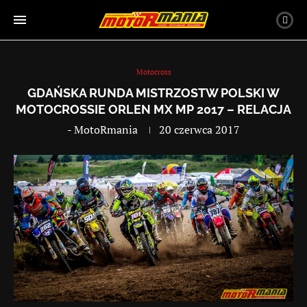
Motocross
GDAŃSKA RUNDA MISTRZOSTW POLSKI W
MOTOCROSSIE ORLEN MX MP 2017 – RELACJA
-
MotoRmania
20 czerwca 2017