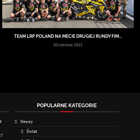
TEAM LRP POLAND NA MECIE DRUGIEJ RUNDY FIM...
20 czerwca 2023
POPULARNE KATEGORIE
Newsy
w
Świat
27