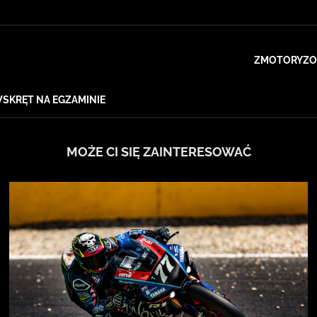
ZMOTORYZO
WSKRĘT NA EGZAMINIE
MOŻE CI SIĘ ZAINTERESOWAĆ