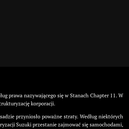
ług prawa nazywającego się w Stanach Chapter 11. W
rukturyzację korporacji.
sadzie przyniosło poważne straty. Według niektórych
kturyzacji Suzuki przestanie zajmować się samochodami,