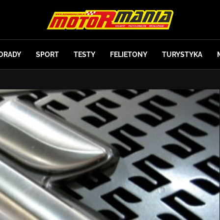
ORADY
SPORT
TESTY
FELIETONY
TURYSTYKA