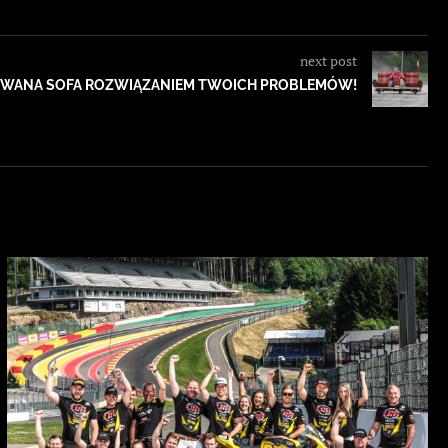
next post
WANA SOFA ROZWIĄZANIEM TWOICH PROBLEMÓW!