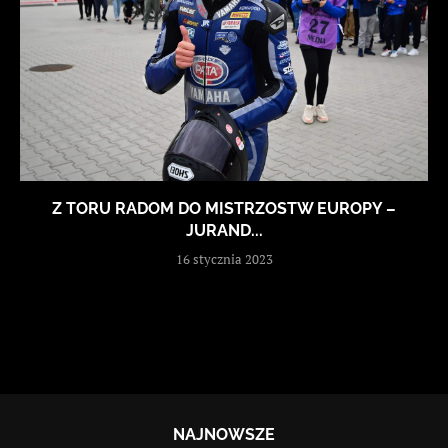
Z TORU RADOM DO MISTRZOSTW EUROPY –
JURAND...
16 stycznia 2023
NAJNOWSZE