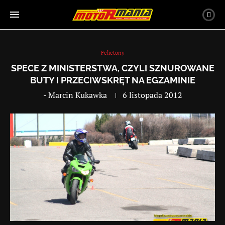
Felietony
SPECE Z MINISTERSTWA, CZYLI SZNUROWANE
BUTY I PRZECIWSKRĘT NA EGZAMINIE
-
Marcin Kukawka
6 listopada 2012