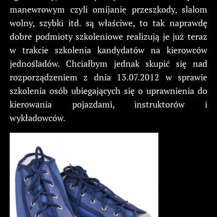
manewrowym czyli omijanie przeszkody, slalom
wolny, szybki itd. są właściwe, to tak naprawdę
dobre podmioty szkoleniowe realizują je już teraz
w trakcie szkolenia kandydatów na kierowców
jednośladów. Chciałbym jednak skupić się nad
rozporządzeniem z dnia 13.07.2012 w sprawie
szkolenia osób ubiegających się o uprawnienia do
kierowania pojazdami, instruktorów i
wykładowców.