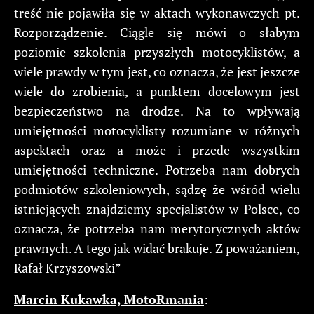
treść nie pojawiła się w aktach wykonawczych pt.
Rozporządzenie. Ciągle się mówi o słabym
poziomie szkolenia przyszłych motocyklistów, a
wiele prawdy w tym jest, co oznacza, że jest jeszcze
wiele do zrobienia, a punktem docelowym jest
bezpieczeństwo na drodze. Na to wpływają
umiejętności motocyklisty rozumiane w różnych
aspektach oraz a może i przede wszystkim
umiejętności techniczne. Potrzeba nam dobrych
podmiotów szkoleniowych, sądzę że wśród wielu
istniejących znajdziemy specjalistów w Polsce, co
oznacza, że potrzeba nam merytorycznych aktów
prawnych. A tego jak widać brakuje. Z poważaniem,
Rafał Krzyszowski”
Marcin Kukawka, MotoRmania
: