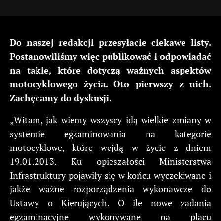
Do naszej redakcji przesyłacie ciekawe listy.
Postanowiliśmy więc publikować i odpowiadać
na takie, które dotyczą ważnych aspektów
motocyklowego życia. Oto pierwszy z nich.
Zachęcamy do dyskusji.
„Witam, jak wiemy wszyscy idą wielkie zmiany w
systemie egzaminowania na kategorie
motocyklowe, które wejdą w życie z dniem
19.01.2013. Ku opieszałości Ministerstwa
Infrastruktury pojawiły się w końcu wyczekiwane i
jakże ważne rozporządzenia wykonawcze do
Ustawy o Kierujących. O ile nowe zadania
egzaminacyjne wykonywane na placu