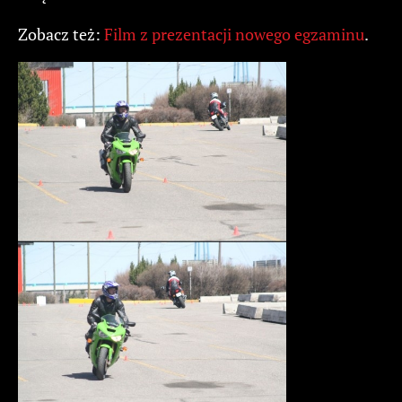
Zobacz też:
Film z prezentacji nowego egzaminu
.