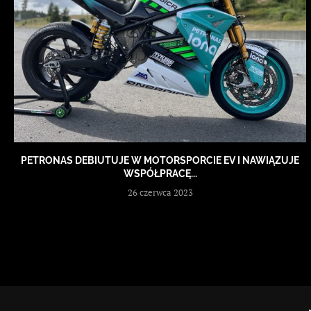
PETRONAS DEBIUTUJE W MOTORSPORCIE EV I NAWIĄZUJE
WSPÓŁPRACĘ...
26 czerwca 2023