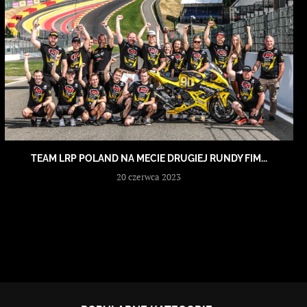
TEAM LRP POLAND NA MECIE DRUGIEJ RUNDY FIM...
20 czerwca 2023