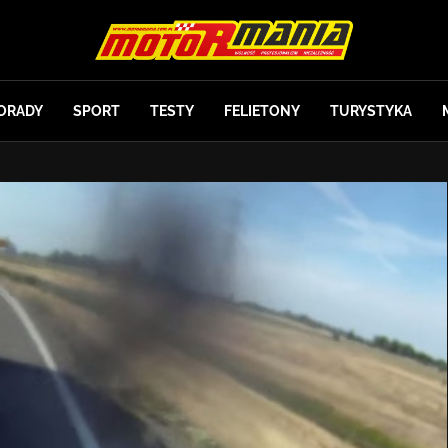
ORADY
SPORT
TESTY
FELIETONY
TURYSTYKA