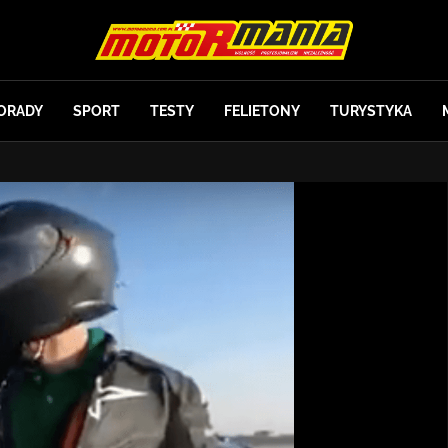
ORADY
SPORT
TESTY
FELIETONY
TURYSTYKA