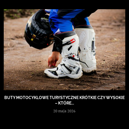
BUTY MOTOCYKLOWE TURYSTYCZNE KRÓTKIE CZY WYSOKIE
– KTÓRE...
20 maja 2026