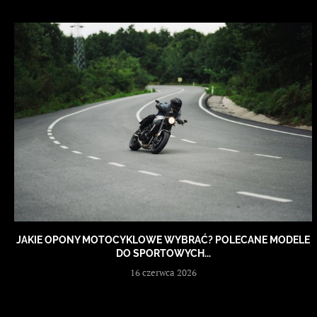
JAKIE OPONY MOTOCYKLOWE WYBRAĆ? POLECANE MODELE
DO SPORTOWYCH...
16 czerwca 2026