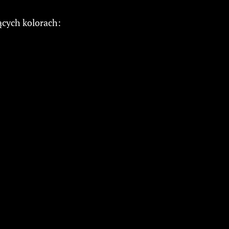
ących kolorach: