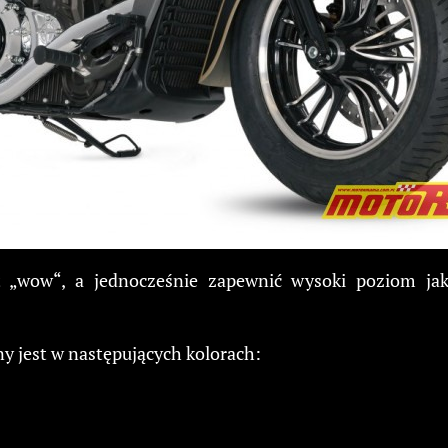
 „wow“, a jednocześnie zapewnić wysoki poziom jak
y jest w następujących kolorach: