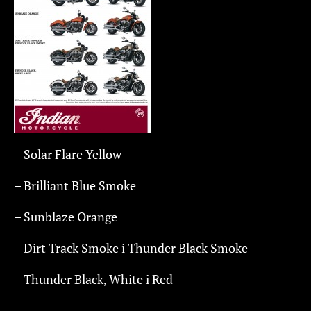
– Solar Flare Yellow
– Brilliant Blue Smoke
– Sunblaze Orange
– Dirt Track Smoke i Thunder Black Smoke
– Thunder Black, White i Red