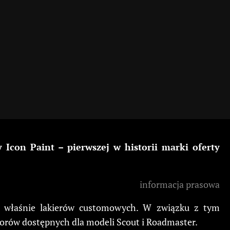
Icon Paint – pierwszej w historii marki oferty
informacja prasowa
yły właśnie lakierów customowych. W związku z tym
orów dostępnych dla modeli Scout i Roadmaster.