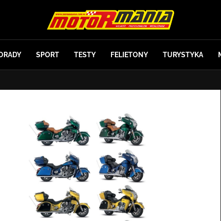
ORADY
SPORT
TESTY
FELIETONY
TURYSTYKA