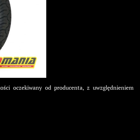
ości oczekiwany od producenta, z uwzględnieniem