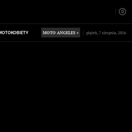
MOTO ANGELES »
piątek, 7 sierpnia, 2026
MOTOKOBIETY