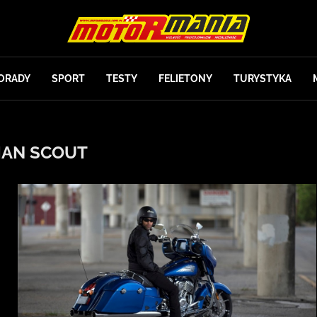
ORADY
SPORT
TESTY
FELIETONY
TURYSTYKA
IAN SCOUT