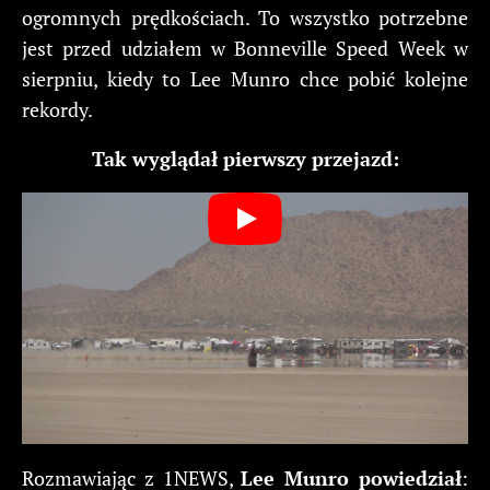
ogromnych prędkościach. To wszystko potrzebne
jest przed udziałem w Bonneville Speed Week w
sierpniu, kiedy to Lee Munro chce pobić kolejne
rekordy.
Tak wyglądał pierwszy przejazd:
Rozmawiając z 1NEWS,
Lee Munro powiedział
: