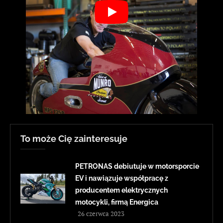
To może Cię zainteresuje
PETRONAS debiutuje w motorsporcie
EV i nawiązuje współpracę z
producentem elektrycznych
motocykli, firmą Energica
26 czerwca 2023