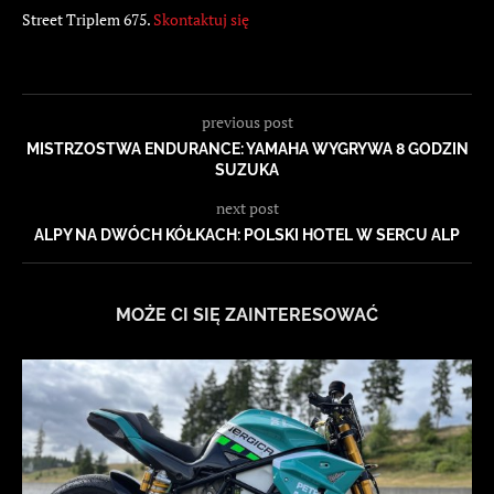
Street Triplem 675.
Skontaktuj się
previous post
MISTRZOSTWA ENDURANCE: YAMAHA WYGRYWA 8 GODZIN
SUZUKA
next post
ALPY NA DWÓCH KÓŁKACH: POLSKI HOTEL W SERCU ALP
MOŻE CI SIĘ ZAINTERESOWAĆ