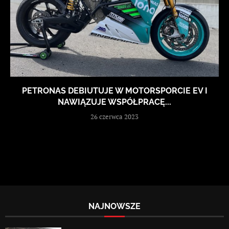
PETRONAS DEBIUTUJE W MOTORSPORCIE EV I
NAWIĄZUJE WSPÓŁPRACĘ...
26 czerwca 2023
NAJNOWSZE