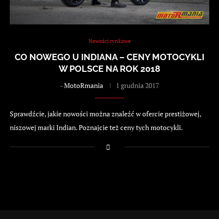
Nowości rynkowe
CO NOWEGO U INDIANA – CENY MOTOCYKLI
W POLSCE NA ROK 2018
-
MotoRmania
1 grudnia 2017
Sprawdźcie, jakie nowości można znaleźć w ofercie prestiżowej,
niszowej marki Indian. Poznajcie też ceny tych motocykli.