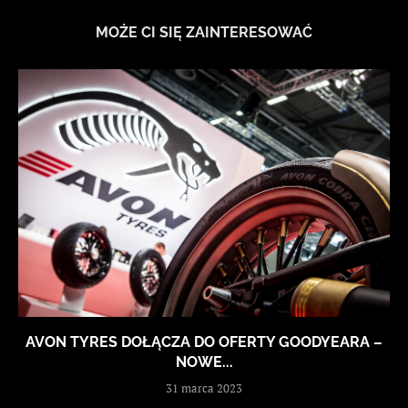
MOŻE CI SIĘ ZAINTERESOWAĆ
AVON TYRES DOŁĄCZA DO OFERTY GOODYEARA –
NOWE...
31 marca 2023