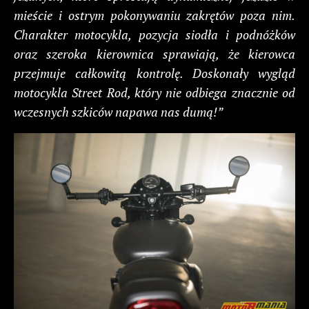
mieście i ostrym pokonywaniu zakrętów poza nim.
Charakter motocykla, pozycja siodła i podnóżków
oraz szeroka kierownica sprawiają, że kierowca
przejmuje całkowitą kontrolę. Doskonały wygląd
motocykla Street Rod, który nie odbiega znacznie od
wczesnych szkiców napawa nas dumą!”