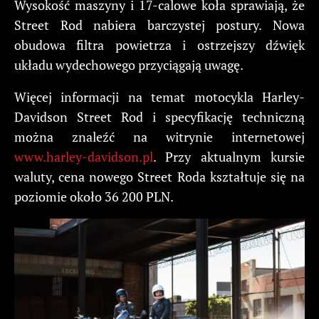
Wysokość maszyny i 17-calowe koła sprawiają, że
Street Rod nabiera barczystej postury. Nowa
obudowa filtra powietrza i ostrzejszy dźwięk
układu wydechowego przyciągają uwagę.
Więcej informacji na temat motocykla Harley-
Davidson Street Rod i specyfikację techniczną
można znaleźć na witrynie internetowej
www.harley-davidson.pl
. Przy aktualnym kursie
waluty, cena nowego Street Roda kształtuje się na
poziomie około 36 200 PLN.