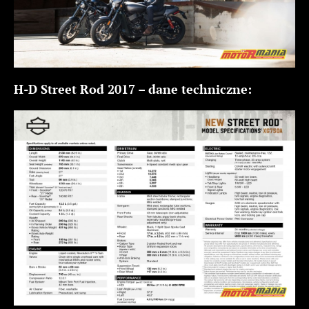
H-D Street Rod 2017 – dane techniczne: