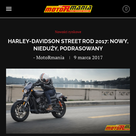
Nowości rynkowe
HARLEY-DAVIDSON STREET ROD 2017: NOWY,
NIEDUŻY, PODRASOWANY
-
MotoRmania
9 marca 2017