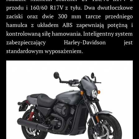
przodu i 160/60 R17V z tyłu. Dwa dwutłoczkowe
zaciski oraz dwie 300 mm tarcze przedniego
hamulca z układem ABS zapewniają potężną i
kontrolowaną siłę hamowania. Inteligentny system
zabezpieczający Harley-Davidson jest
standardowym wyposażeniem.