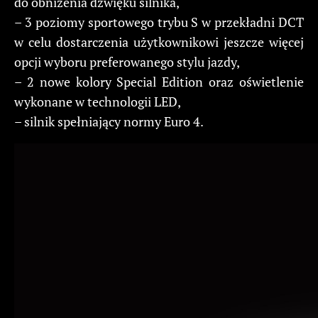
do obniżenia dźwięku silnika,
– 3 poziomy sportowego trybu S w przekładni DCT
w celu dostarczenia użytkownikowi jeszcze więcej
opcji wyboru preferowanego stylu jazdy,
– 2 nowe kolory Special Edition oraz oświetlenie
wykonane w technologii LED,
– silnik spełniający normy Euro 4.