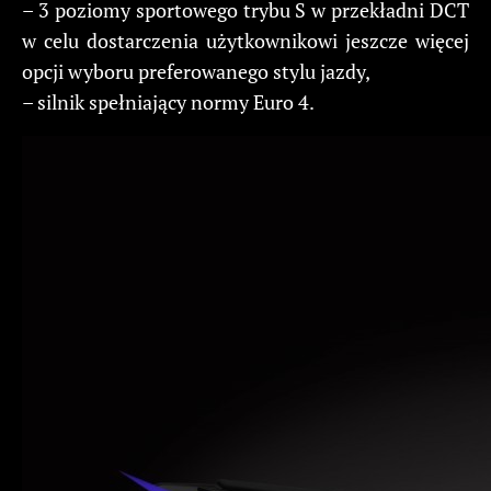
– 3 poziomy sportowego trybu S w przekładni DCT
w celu dostarczenia użytkownikowi jeszcze więcej
opcji wyboru preferowanego stylu jazdy,
– silnik spełniający normy Euro 4.