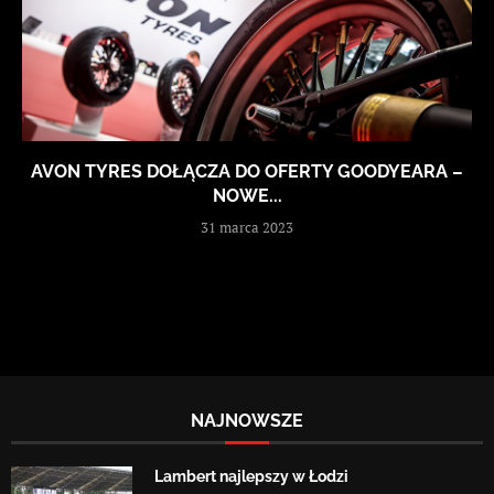
AVON TYRES DOŁĄCZA DO OFERTY GOODYEARA –
NOWE...
31 marca 2023
NAJNOWSZE
Lambert najlepszy w Łodzi