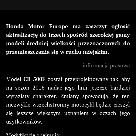
Honda Motor Europe ma zaszczyt ogłosić
aktualizację do trzech spośród szerokiej gamy
modeli średniej wielkości przeznaczonych do
przemieszczania się w ruchu miejskim.
informacja prasowa
Model
CB 500F
został przeprojektowany tak, aby
na sezon 2016 nadać jego linii jeszcze bardziej
wyrazisty charakter. Zmiany spowodują, że ten
niezwykle wszechstronny motocykl będzie cieszył
się jeszcze większym uznaniem w oczach jego
użytkowników.
Modyfikacje obejmują: