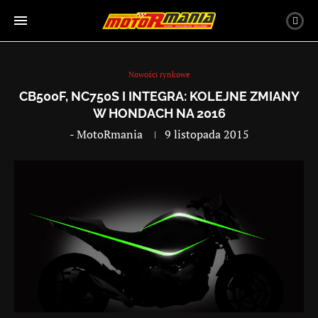
Nowości rynkowe
CB500F, NC750S I INTEGRA: KOLEJNE ZMIANY
W HONDACH NA 2016
-
MotoRmania
9 listopada 2015