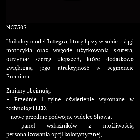
NC750S
Unikalny model
Integra
, który łączy w sobie osiągi
motocykla oraz wygodę użytkowania skutera,
otrzymał szereg ulepszeń, które dodatkowo
zwiększają jego atrakcyjność w segmencie
Premium.
Zmiany obejmują:
– Przednie i tylne oświetlenie wykonane w
technologii LED,
– nowe przednie podwójne widelce Showa,
– panel wskaźników z możliwością
personalizowania opcji kolorystycznej,