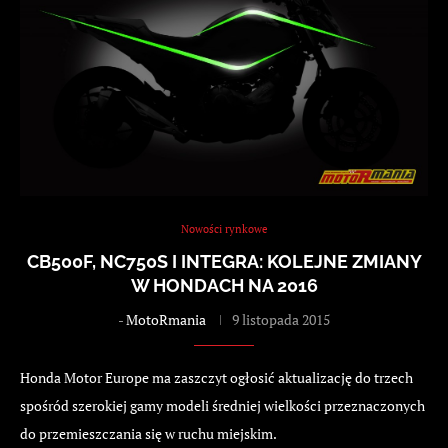
Nowości rynkowe
CB500F, NC750S I INTEGRA: KOLEJNE ZMIANY
W HONDACH NA 2016
-
MotoRmania
9 listopada 2015
Honda Motor Europe ma zaszczyt ogłosić aktualizację do trzech
spośród szerokiej gamy modeli średniej wielkości przeznaczonych
do przemieszczania się w ruchu miejskim.