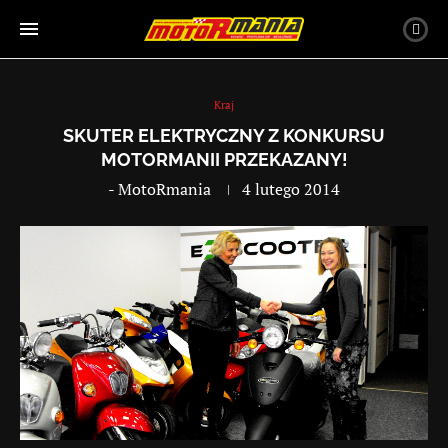
Kraj
SKUTER ELEKTRYCZNY Z KONKURSU
MOTORMANII PRZEKAZANY!
-
MotoRmania
4 lutego 2014