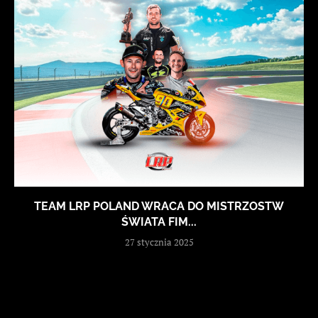
TEAM LRP POLAND WRACA DO MISTRZOSTW
ŚWIATA FIM...
27 stycznia 2025