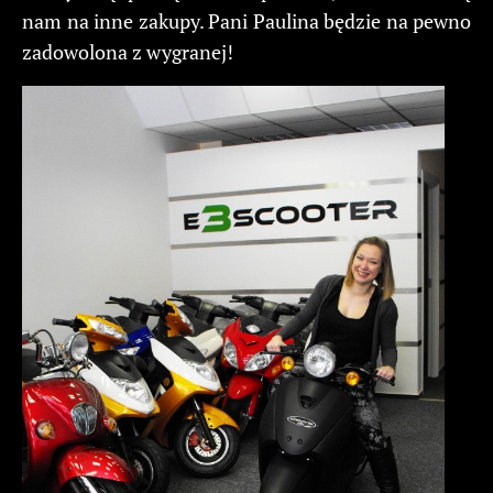
nam na inne zakupy. Pani Paulina będzie na pewno
zadowolona z wygranej!