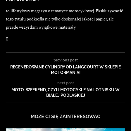
to lifestylowy magazyn o tematyce motocyklowej. Ekskluzywność
tego tytułu podkreśla nie tylko doskonałej jakości papier, ale
przede wszystkim wyjątkowe materiały.
previous post
REGENEROWANE CYLINDRY OD LANGCOURT W SKLEPIE
MOTORMANIA!
next post
MOTO-WEEKEND, CZYLI MOTOCYKLE NA LOTNISKU W
BIAŁEJ PODLASKIEJ
MOŻE CI SIĘ ZAINTERESOWAĆ